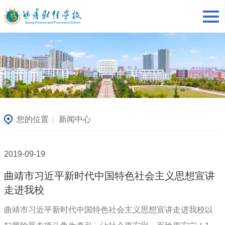
您的位置：
新闻中心
2019-09-19
曲靖市习近平新时代中国特色社会主义思想宣讲
走进我校
曲靖市习近平新时代中国特色社会主义思想宣讲走进我校以