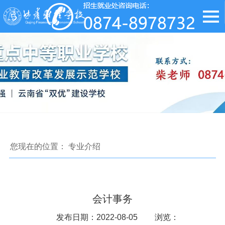
您现在的位置：
专业介绍
会计事务
发布日期：2022-08-05
浏览：