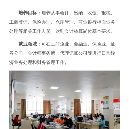
培养目标：
培养从事会计、出纳、收银、报税、
工商登记、保险办理、仓库管理、商业银行柜面业务
处理等相关工作人员，达到会计核算岗位基本要求。
就业领域：
可在工商企业、金融业、保险业、证
券公司、会计师事务所、代理记账公司等进行日常经
济业务处理和财务管理工作。