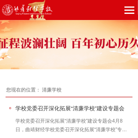
您现在的位置：
清廉学校
学校党委召开深化拓展“清廉学校”建设专题会
学校党委召开深化拓展“清廉学校”建设专题会4月8
日，曲靖财经学校党委召开深化拓展“清廉学校”专题