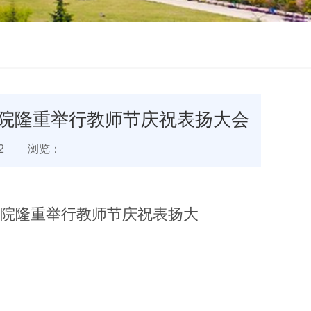
院隆重举行教师节庆祝表扬大会
2
浏览：
院隆重举行教师节庆祝表扬大