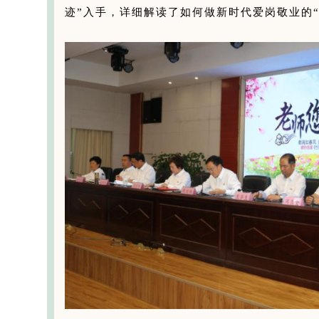
迹”入手，详细解读了如何做新时代爱岗敬业的“