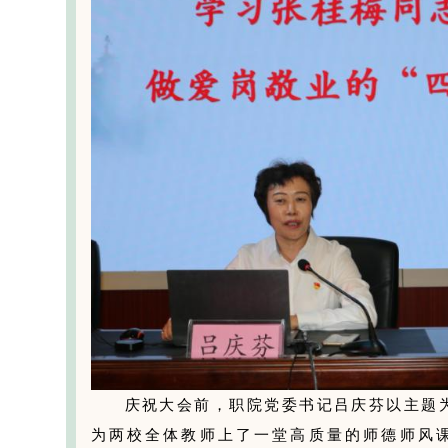
庆祝大会前，职院党委书记吕庆芬以主题
为两校全体教师上了一堂高质量的师德师风