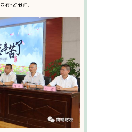
四有”好老师。