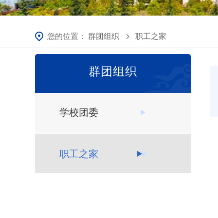
您的位置：
群团组织
职工之家
群团组织
学校团委
职工之家