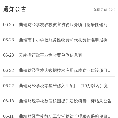
通知公告
查看更多
06-25
曲靖财经学校驻校教官协管服务项目竞争性磋商公告
06-23
曲靖市中小学校服务性收费和代收费标准申报执行年度审核
06-23
云南省行政事业性收费单位信息表
06-22
曲靖财经学校大数据技术应用优质专业建设项目中标结果公告
06-22
曲靖财经学校零星维修入围项目（10万以内）竞争性磋商公告
06-18
曲靖财经学校数智校园提升建设项目中标结果公告
06-11
曲靖财经学校教职工食堂餐饮管理服务采购项目成交结果公告