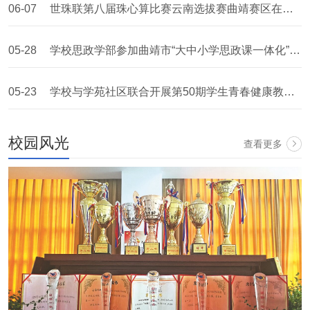
06-07
世珠联第八届珠心算比赛云南选拔赛曲靖赛区在曲靖财经学校开赛
05-28
学校思政学部参加曲靖市“大中小学思政课一体化”活动
05-23
学校与学苑社区联合开展第50期学生青春健康教育项目活动
校园风光
查看更多