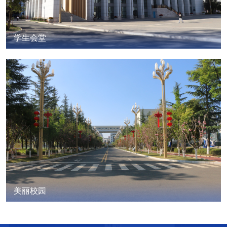
学生会堂
美丽校园