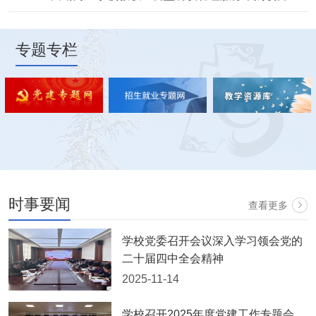
专题专栏
时事要闻
查看更多
学校党委召开会议深入学习领会党的
二十届四中全会精神
2025-11-14
学校召开2025年度党建工作专题会