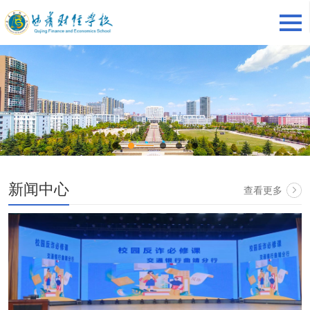
新闻中心
查看更多