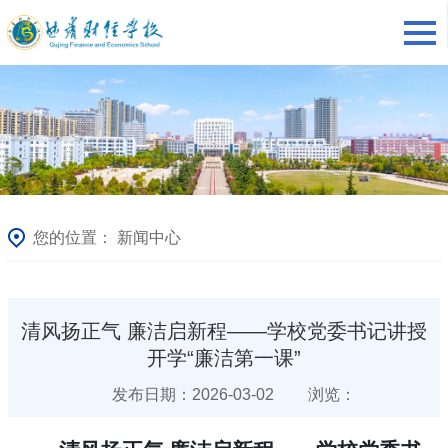
您的位置：
新闻中心
清风扬正气 廉洁启新程——学校党委书记讲授
开学“廉洁第一课”
发布日期：2026-03-02
浏览：