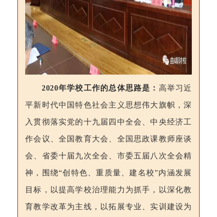
2020
年
学校工作的总体思路是：
高举习近
平新时代中国特色社会主义思想伟大旗帜，深
入贯彻落实党的十九届四中全会、中央经济工
作会议、全国教育大会、全国思政课教师座谈
会、省委十届九次全会、市委五届八次全会精
神，围绕
“创特色、重质量、建名校”内涵发展
目标，以提高学校治理能力为抓手，以深化教
育教学改革为主线，以拓展专业、实训建设为