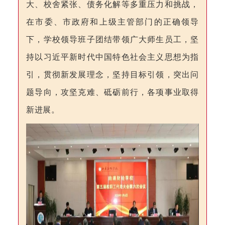
大、校舍紧张、债务化解等多重压力和挑战，
在市委、市政府和上级主管部门的正确领导
下，学校领导班子团结带领广大师生员工，坚
持以习近平新时代中国特色社会主义思想为指
引，贯彻新发展理念，坚持目标引领，突出问
题导向，攻坚克难、砥砺前行，各项事业取得
新进展。