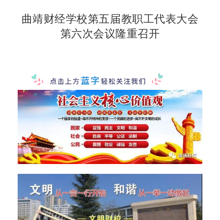
曲靖财经学校第五届教职工代表大会
第六次会议隆重召开