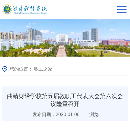
您的位置：
职工之家
曲靖财经学校第五届教职工代表大会第六次会
议隆重召开
发布日期：2020-01-06
浏览：