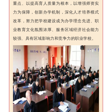
重点、以提高育人质量为根本，以增强师资实
力为保障，创新办学机制，深化人才培养模式
改革，努力把学校建设成为办学理念先进、职
业教育文化氛围浓厚、服务区域经济社会能力
较强、具有区域影响力和竞争力的职业学校。