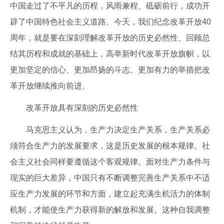
中国走过了不平凡的历程，风雨兼程、砥砺前行，成功开
辟了中国特色社会主义道路。今天，我们纪念改革开放40
周年，就是要在深刻理解改革开放的历史必然性、回顾总
结其历程和成就的基础上，高举新时代改革开放旗帜，以
更加坚定的信心、更加昂扬的斗志、更加有力的举措把改
革开放继续推向前进。
改革开放具有深刻的历史必然性
马克思主义认为，生产力决定生产关系，生产关系必
须符合生产力的发展要求，这是历史发展的根本规律。社
会主义社会同样要遵循这个客观规律。面对生产力条件与
现实的巨大差异，中国只有不断调整完善生产关系中不适
应生产力发展的环节和方面，建立起充满生机活力的体制
机制，才能使生产力获得新的解放和发展。这种自我调整