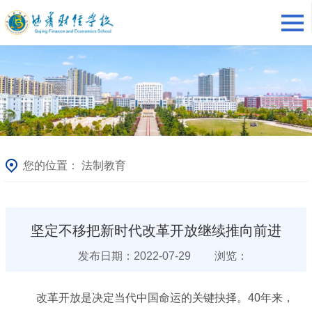
您的位置：
法制教育
坚定不移把新时代改革开放继续推向前进
发布日期：2022-07-29
浏览：
改革开放是决定当代中国命运的关键抉择。40年来，