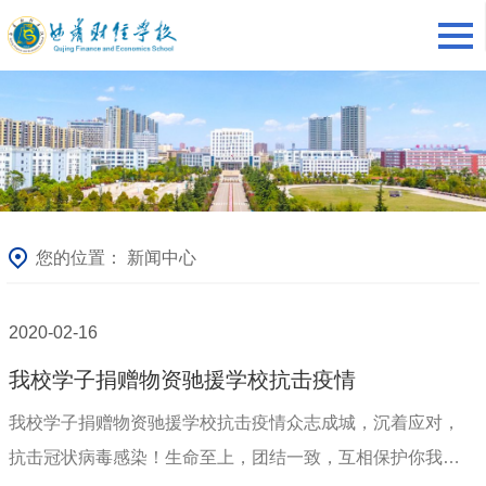
您的位置：
新闻中心
2020-02-16
我校学子捐赠物资驰援学校抗击疫情
我校学子捐赠物资驰援学校抗击疫情众志成城，沉着应对，
抗击冠状病毒感染！生命至上，团结一致，互相保护你我他