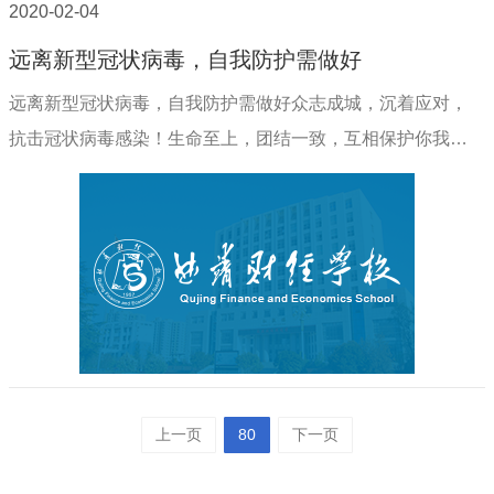
2020-02-04
远离新型冠状病毒，自我防护需做好
远离新型冠状病毒，自我防护需做好众志成城，沉着应对，
抗击冠状病毒感染！生命至上，团结一致，互相保护你我他
（她）！曲靖财经学校新型冠状病毒感染的肺炎疫情防控工
作领导小组办公室2020年2月4日远离新型冠状..
上一页
80
下一页