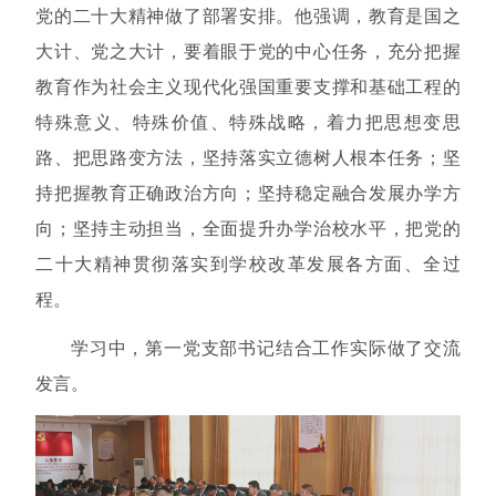
党的二十大精神做了部署安排。他强调，教育是国之
大计、党之大计，要着眼于党的中心任务，充分把握
教育作为社会主义现代化强国重要支撑和基础工程的
特殊意义、特殊价值、特殊战略，着力把思想变思
路、把思路变方法，坚持落实立德树人根本任务；坚
持把握教育正确政治方向；坚持稳定融合发展办学方
向；坚持主动担当，全面提升办学治校水平，把党的
二十大精神贯彻落实到学校改革发展各方面、全过
程。
学习中，第一党支部书记结合工作实际做了交流
发言。