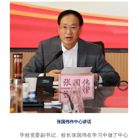
张国伟作中心讲话
学校党委副书记、校长张国伟在学习中做了中心