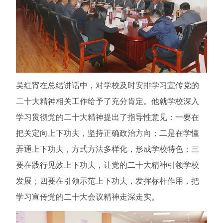
吴红宵在总结讲话中，对学校及时安排学习宣传党的
二十大精神相关工作给予了充分肯定。他就学校深入
学习贯彻党的二十大精神提出了指导性意见：一要在
把关定向上下功夫，坚持正确政治方向；二是在学懂
弄通上下功夫，方式方法多样化，形成学校特色；三
要在践行见效上下功夫，让党的二十大精神引领学校
发展；四要在引领示范上下功夫，发挥标杆作用，把
学习宣传党的二十大会议精神走深走实。