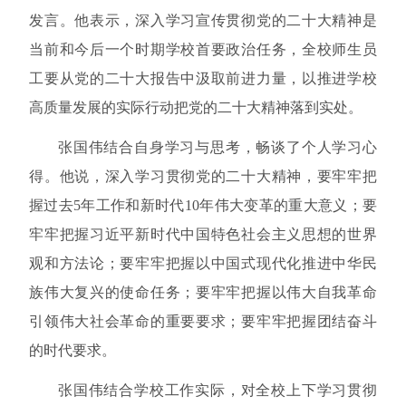
发言。他表示，深入学习宣传贯彻党的二十大精神是
当前和今后一个时期学校首要政治任务，全校师生员
工要从党的二十大报告中汲取前进力量，以推进学校
高质量发展的实际行动把党的二十大精神落到实处。
张国伟结合自身学习与思考，畅谈了个人学习心
得。他说，深入学习贯彻党的二十大精神，要牢牢把
握过去
5
年工作和新时代
10
年伟大变革的重大意义；要
牢牢把握习近平新时代中国特色社会主义思想的世界
观和方法论；要牢牢把握以中国式现代化推进中华民
族伟大复兴的使命任务；要牢牢把握以伟大自我革命
引领伟大社会革命的重要要求；要牢牢把握团结奋斗
的时代要求。
张国伟结合学校工作实际，对全校上下学习贯彻