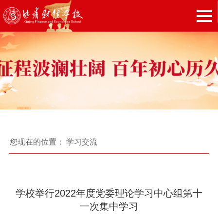
您现在的位置：
学习交流
学校举行2022年度党委理论学习中心组第十
一次集中学习