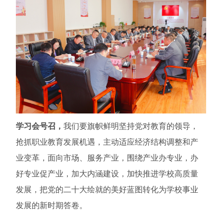
学习会号召，
我们要旗帜鲜明坚持党对教育的领导，
抢抓职业教育发展机遇，主动适应经济结构调整和产
业变革，面向市场、服务产业，围绕产业办专业，办
好专业促产业，加大内涵建设，加快推进学校高质量
发展，把党的二十大绘就的美好蓝图转化为学校事业
发展的新时期答卷。